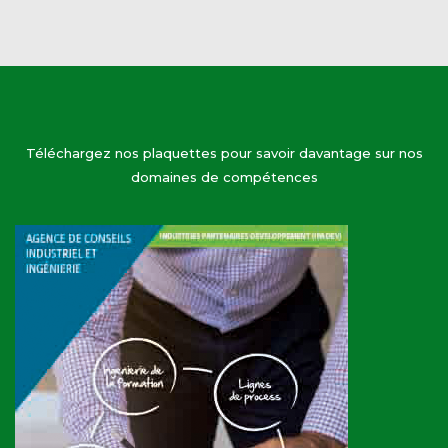
Téléchargez nos plaquettes pour savoir davantage sur nos
domaines de compétences