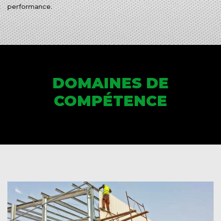
performance.
DOMAINES DE
COMPÉTENCE