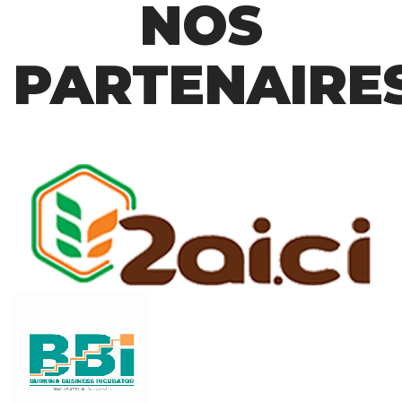
NOS
PARTENAIRE