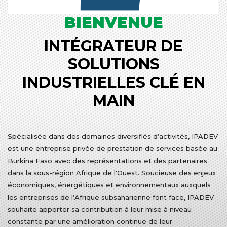
BIENVENUE
INTÉGRATEUR DE
SOLUTIONS
INDUSTRIELLES CLÉ EN
MAIN
Spécialisée dans des domaines diversifiés d’activités, IPADEV
est une entreprise privée de prestation de services basée au
Burkina Faso avec des représentations et des partenaires
dans la sous-région Afrique de l'Ouest. Soucieuse des enjeux
économiques, énergétiques et environnementaux auxquels
les entreprises de l’Afrique subsaharienne font face, IPADEV
souhaite apporter sa contribution à leur mise à niveau
constante par une amélioration continue de leur