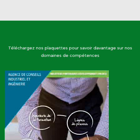
Téléchargez nos plaquettes pour savoir davantage sur nos
domaines de compétences