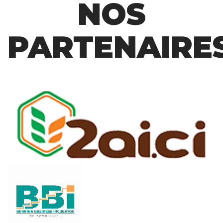
NOS
PARTENAIRE