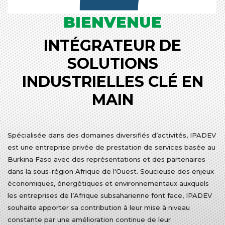
BIENVENUE
INTÉGRATEUR DE
SOLUTIONS
INDUSTRIELLES CLÉ EN
MAIN
Spécialisée dans des domaines diversifiés d’activités, IPADEV
est une entreprise privée de prestation de services basée au
Burkina Faso avec des représentations et des partenaires
dans la sous-région Afrique de l'Ouest. Soucieuse des enjeux
économiques, énergétiques et environnementaux auxquels
les entreprises de l’Afrique subsaharienne font face, IPADEV
souhaite apporter sa contribution à leur mise à niveau
constante par une amélioration continue de leur