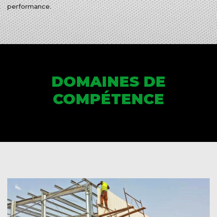
performance.
DOMAINES DE
COMPÉTENCE