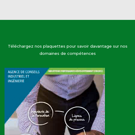
Téléchargez nos plaquettes pour savoir davantage sur nos
domaines de compétences