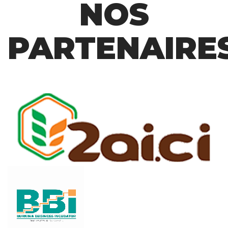
NOS
PARTENAIRE