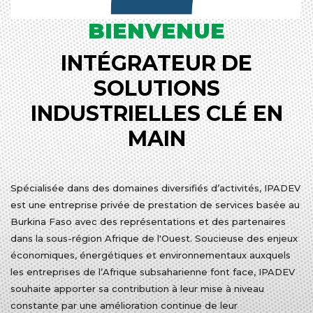
BIENVENUE
INTÉGRATEUR DE
SOLUTIONS
INDUSTRIELLES CLÉ EN
MAIN
Spécialisée dans des domaines diversifiés d’activités, IPADEV
est une entreprise privée de prestation de services basée au
Burkina Faso avec des représentations et des partenaires
dans la sous-région Afrique de l'Ouest. Soucieuse des enjeux
économiques, énergétiques et environnementaux auxquels
les entreprises de l’Afrique subsaharienne font face, IPADEV
souhaite apporter sa contribution à leur mise à niveau
constante par une amélioration continue de leur