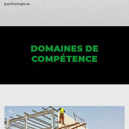
performance.
DOMAINES DE
COMPÉTENCE