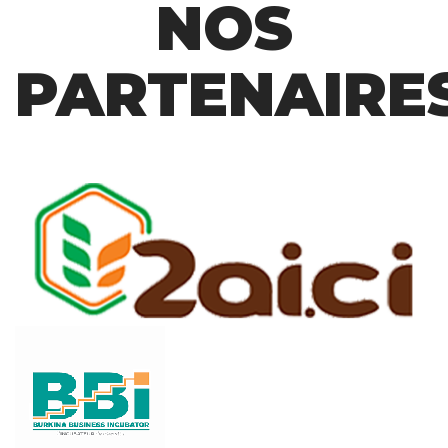
NOS
PARTENAIRE