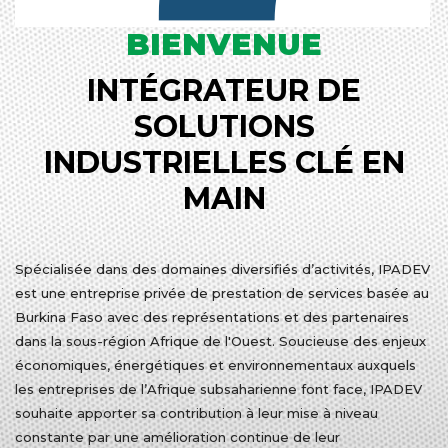
BIENVENUE
INTÉGRATEUR DE
SOLUTIONS
INDUSTRIELLES CLÉ EN
MAIN
Spécialisée dans des domaines diversifiés d’activités, IPADEV
est une entreprise privée de prestation de services basée au
Burkina Faso avec des représentations et des partenaires
dans la sous-région Afrique de l'Ouest. Soucieuse des enjeux
économiques, énergétiques et environnementaux auxquels
les entreprises de l’Afrique subsaharienne font face, IPADEV
souhaite apporter sa contribution à leur mise à niveau
constante par une amélioration continue de leur