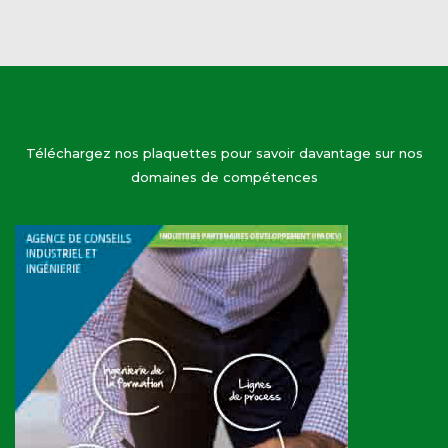
Téléchargez nos plaquettes pour savoir davantage sur nos
domaines de compétences