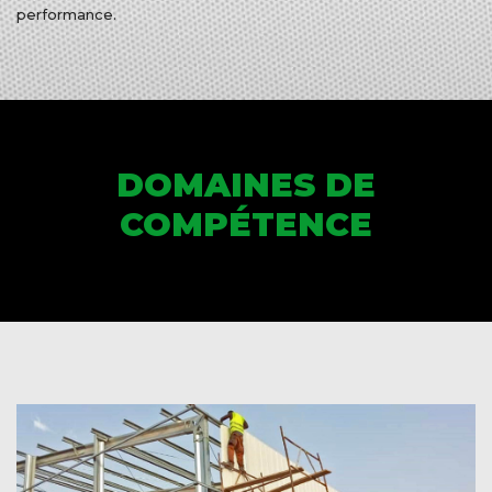
performance.
DOMAINES DE
COMPÉTENCE