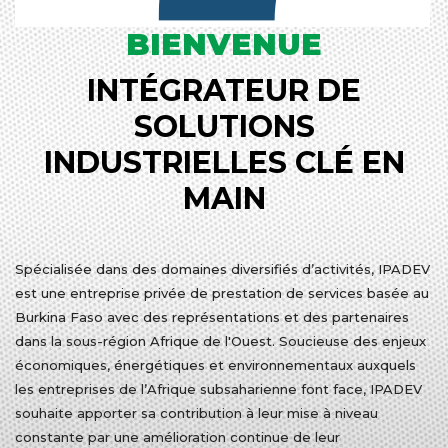
BIENVENUE
INTÉGRATEUR DE
SOLUTIONS
INDUSTRIELLES CLÉ EN
MAIN
Spécialisée dans des domaines diversifiés d’activités, IPADEV
est une entreprise privée de prestation de services basée au
Burkina Faso avec des représentations et des partenaires
dans la sous-région Afrique de l'Ouest. Soucieuse des enjeux
économiques, énergétiques et environnementaux auxquels
les entreprises de l’Afrique subsaharienne font face, IPADEV
souhaite apporter sa contribution à leur mise à niveau
constante par une amélioration continue de leur