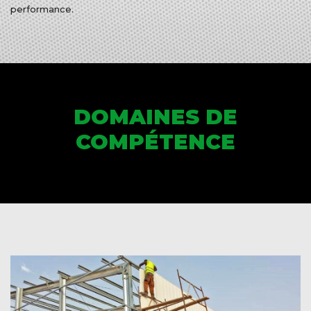
performance.
DOMAINES DE
COMPÉTENCE