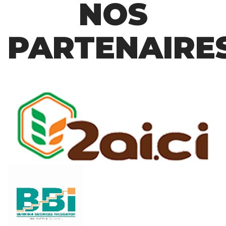
NOS
PARTENAIRE