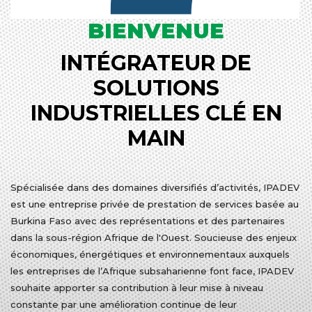
BIENVENUE
INTÉGRATEUR DE
SOLUTIONS
INDUSTRIELLES CLÉ EN
MAIN
Spécialisée dans des domaines diversifiés d’activités, IPADEV
est une entreprise privée de prestation de services basée au
Burkina Faso avec des représentations et des partenaires
dans la sous-région Afrique de l'Ouest. Soucieuse des enjeux
économiques, énergétiques et environnementaux auxquels
les entreprises de l’Afrique subsaharienne font face, IPADEV
souhaite apporter sa contribution à leur mise à niveau
constante par une amélioration continue de leur