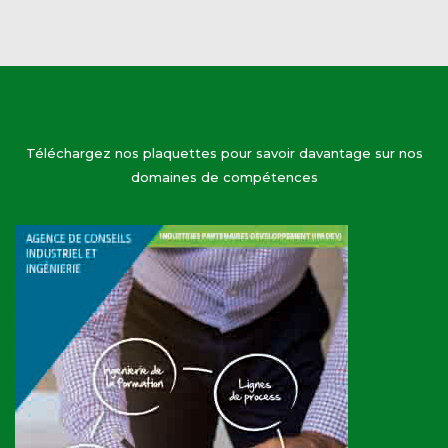
Téléchargez nos plaquettes pour savoir davantage sur nos
domaines de compétences