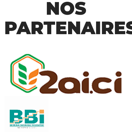
NOS
PARTENAIRE