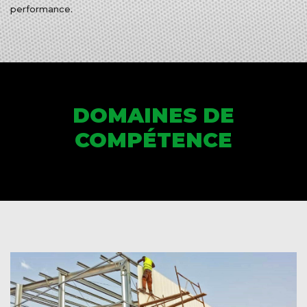
performance.
DOMAINES DE
COMPÉTENCE