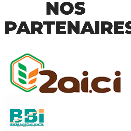
NOS
PARTENAIRE