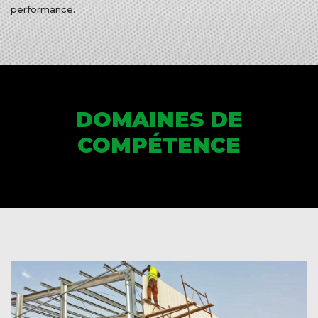
performance.
DOMAINES DE
COMPÉTENCE