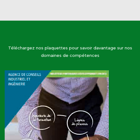
Téléchargez nos plaquettes pour savoir davantage sur nos
domaines de compétences