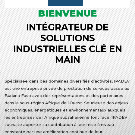
BIENVENUE
INTÉGRATEUR DE
SOLUTIONS
INDUSTRIELLES CLÉ EN
MAIN
Spécialisée dans des domaines diversifiés d’activités, IPADEV
est une entreprise privée de prestation de services basée au
Burkina Faso avec des représentations et des partenaires
dans la sous-région Afrique de l'Ouest. Soucieuse des enjeux
économiques, énergétiques et environnementaux auxquels
les entreprises de l’Afrique subsaharienne font face, IPADEV
souhaite apporter sa contribution à leur mise à niveau
constante par une amélioration continue de leur