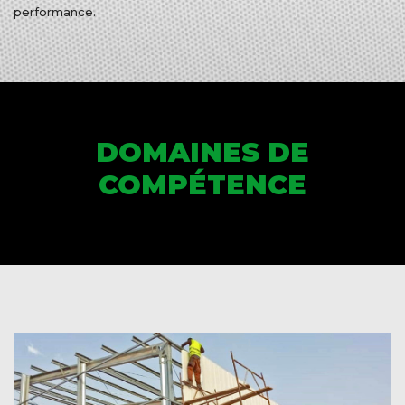
performance.
DOMAINES DE
COMPÉTENCE