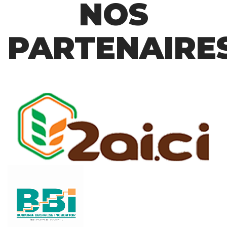
NOS
PARTENAIRE