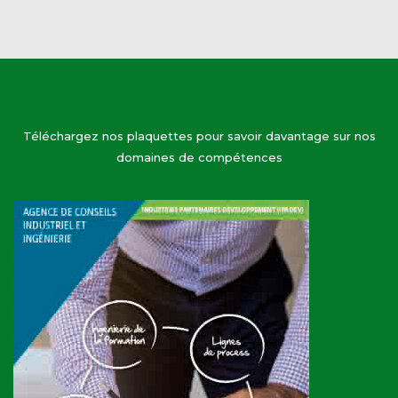
Téléchargez nos plaquettes pour savoir davantage sur nos
domaines de compétences