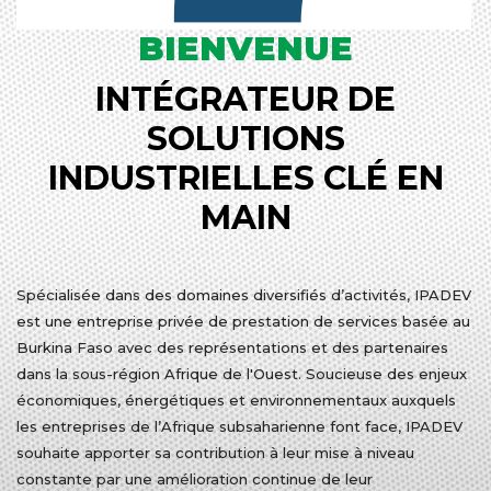
BIENVENUE
INTÉGRATEUR DE
SOLUTIONS
INDUSTRIELLES CLÉ EN
MAIN
Spécialisée dans des domaines diversifiés d’activités, IPADEV
est une entreprise privée de prestation de services basée au
Burkina Faso avec des représentations et des partenaires
dans la sous-région Afrique de l'Ouest. Soucieuse des enjeux
économiques, énergétiques et environnementaux auxquels
les entreprises de l’Afrique subsaharienne font face, IPADEV
souhaite apporter sa contribution à leur mise à niveau
constante par une amélioration continue de leur