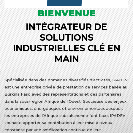
BIENVENUE
INTÉGRATEUR DE
SOLUTIONS
INDUSTRIELLES CLÉ EN
MAIN
Spécialisée dans des domaines diversifiés d’activités, IPADEV
est une entreprise privée de prestation de services basée au
Burkina Faso avec des représentations et des partenaires
dans la sous-région Afrique de l'Ouest. Soucieuse des enjeux
économiques, énergétiques et environnementaux auxquels
les entreprises de l’Afrique subsaharienne font face, IPADEV
souhaite apporter sa contribution à leur mise à niveau
constante par une amélioration continue de leur