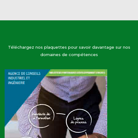
Téléchargez nos plaquettes pour savoir davantage sur nos
domaines de compétences