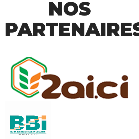
NOS
PARTENAIRE