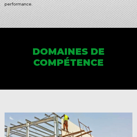
performance.
DOMAINES DE
COMPÉTENCE