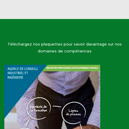
Téléchargez nos plaquettes pour savoir davantage sur nos
domaines de compétences