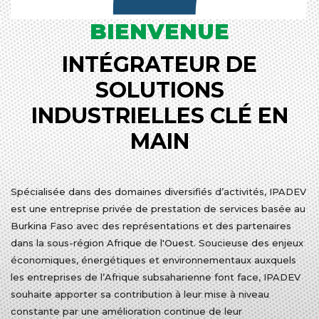
BIENVENUE
INTÉGRATEUR DE
SOLUTIONS
INDUSTRIELLES CLÉ EN
MAIN
Spécialisée dans des domaines diversifiés d’activités, IPADEV
est une entreprise privée de prestation de services basée au
Burkina Faso avec des représentations et des partenaires
dans la sous-région Afrique de l'Ouest. Soucieuse des enjeux
économiques, énergétiques et environnementaux auxquels
les entreprises de l’Afrique subsaharienne font face, IPADEV
souhaite apporter sa contribution à leur mise à niveau
constante par une amélioration continue de leur