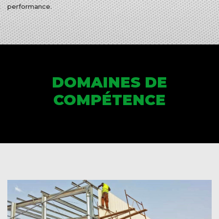
performance.
DOMAINES DE
COMPÉTENCE