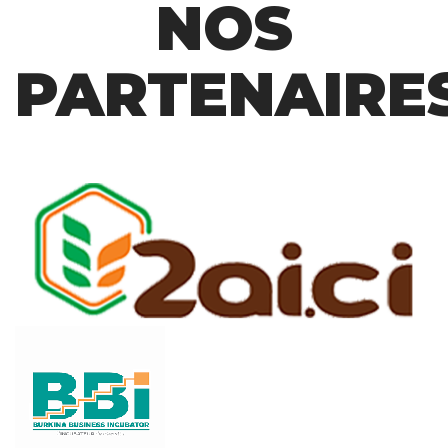
NOS
PARTENAIRE