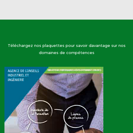
Téléchargez nos plaquettes pour savoir davantage sur nos
domaines de compétences