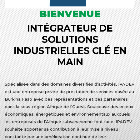
BIENVENUE
INTÉGRATEUR DE
SOLUTIONS
INDUSTRIELLES CLÉ EN
MAIN
Spécialisée dans des domaines diversifiés d’activités, IPADEV
est une entreprise privée de prestation de services basée au
Burkina Faso avec des représentations et des partenaires
dans la sous-région Afrique de l'Ouest. Soucieuse des enjeux
économiques, énergétiques et environnementaux auxquels
les entreprises de l’Afrique subsaharienne font face, IPADEV
souhaite apporter sa contribution à leur mise à niveau
constante par une amélioration continue de leur