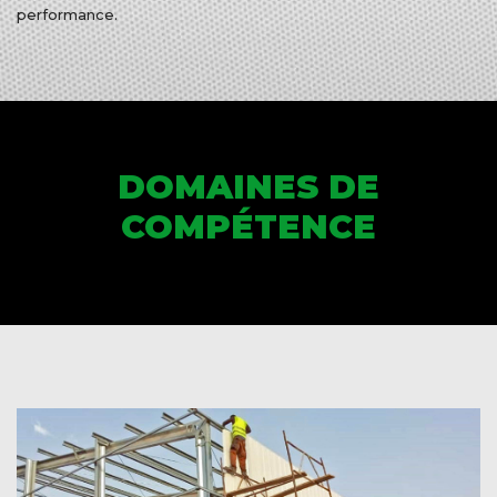
performance.
DOMAINES DE
COMPÉTENCE