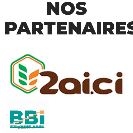
NOS
PARTENAIRE