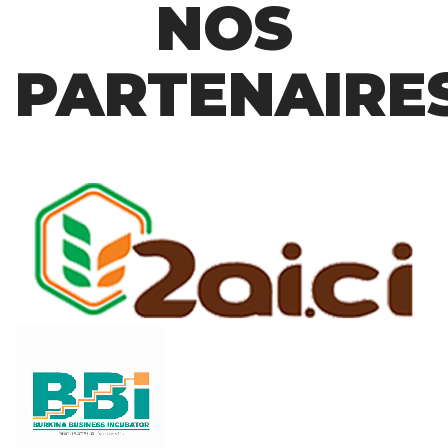
NOS
PARTENAIRE