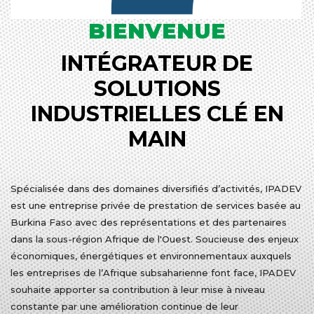
BIENVENUE
INTÉGRATEUR DE
SOLUTIONS
INDUSTRIELLES CLÉ EN
MAIN
Spécialisée dans des domaines diversifiés d’activités, IPADEV
est une entreprise privée de prestation de services basée au
Burkina Faso avec des représentations et des partenaires
dans la sous-région Afrique de l'Ouest. Soucieuse des enjeux
économiques, énergétiques et environnementaux auxquels
les entreprises de l’Afrique subsaharienne font face, IPADEV
souhaite apporter sa contribution à leur mise à niveau
constante par une amélioration continue de leur