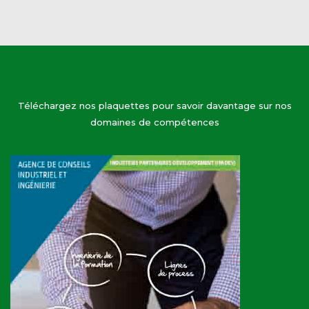
Téléchargez nos plaquettes pour savoir davantage sur nos
domaines de compétences