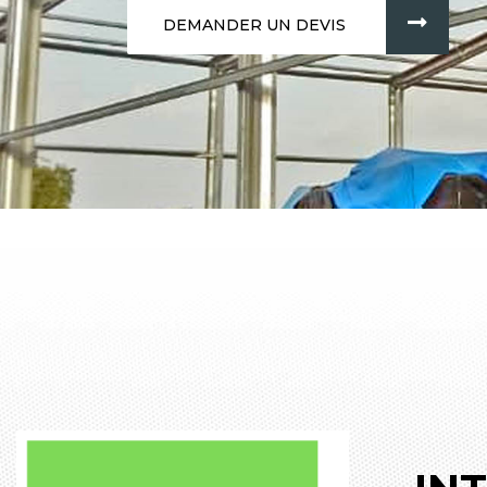
DEMANDER UN DEVIS