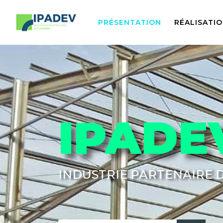
PRÉSENTATION
RÉALISATI
IPADE
INDUSTRIE PARTENAIRE