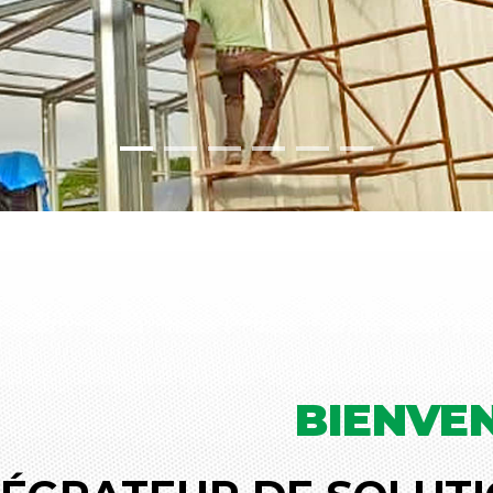
BIENVE