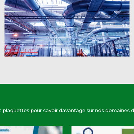
s plaquettes pour savoir davantage sur nos domaines