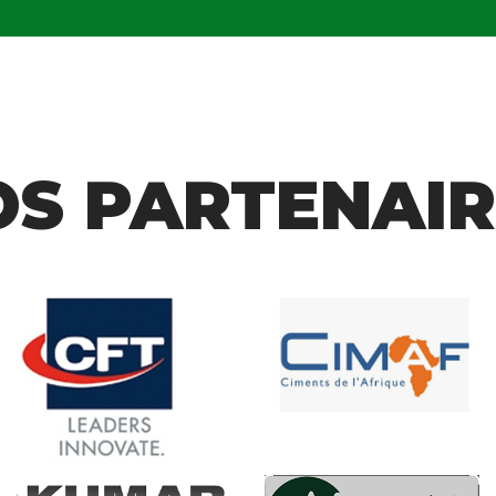
OS PARTENAIR