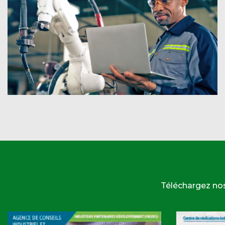
Téléchargez no