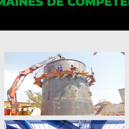
MAINES DE COMPÉTE