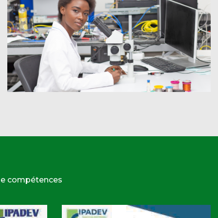
 de compétences