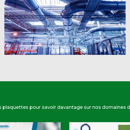
s plaquettes pour savoir davantage sur nos domaines