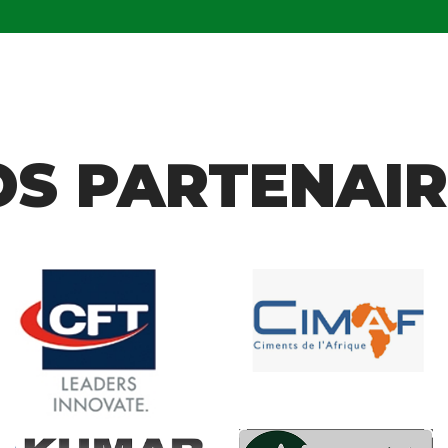
OS PARTENAIR