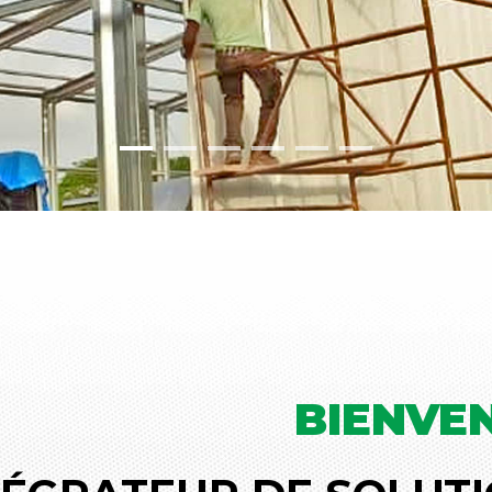
BIENVE