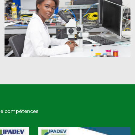
 de compétences