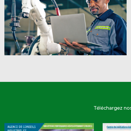
Téléchargez no