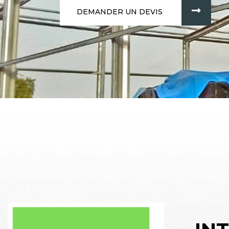
DEMANDER UN DEVIS