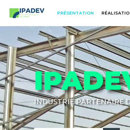
PRÉSENTATION
RÉALISATI
IPADE
INDUSTRIE PARTENAIRE