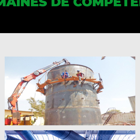
MAINES DE COMPÉTE