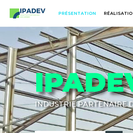
PRÉSENTATION
RÉALISATI
IPADE
INDUSTRIE PARTENAIRE