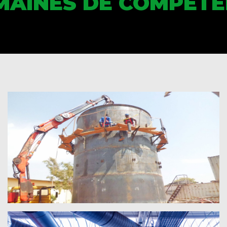
MAINES DE COMPÉTE