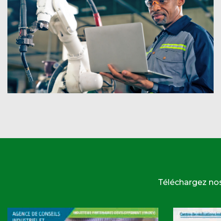
Téléchargez no