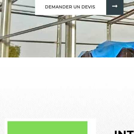
DEMANDER UN DEVIS