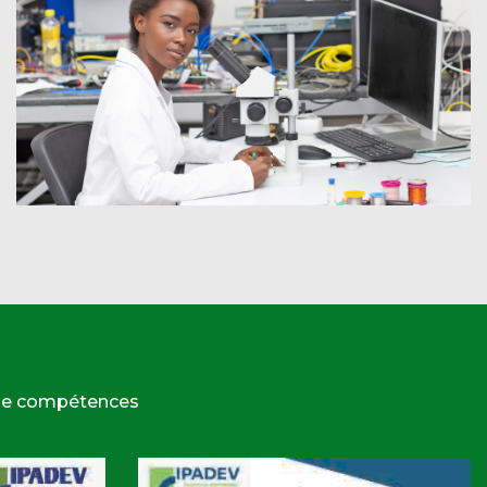
 de compétences