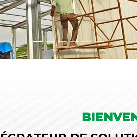
BIENVE