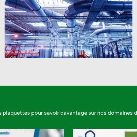
s plaquettes pour savoir davantage sur nos domaines