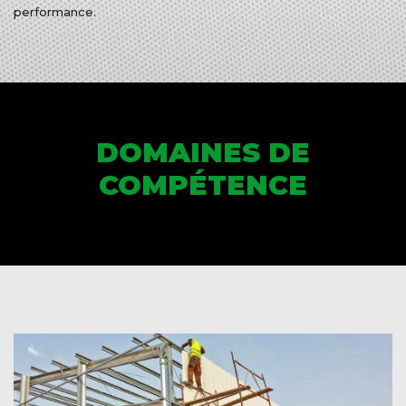
performance.
DOMAINES DE
COMPÉTENCE