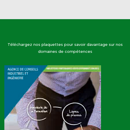
Téléchargez nos plaquettes pour savoir davantage sur nos
domaines de compétences