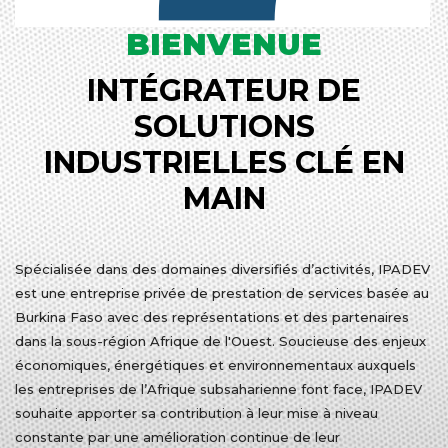
BIENVENUE
INTÉGRATEUR DE
SOLUTIONS
INDUSTRIELLES CLÉ EN
MAIN
Spécialisée dans des domaines diversifiés d’activités, IPADEV
est une entreprise privée de prestation de services basée au
Burkina Faso avec des représentations et des partenaires
dans la sous-région Afrique de l'Ouest. Soucieuse des enjeux
économiques, énergétiques et environnementaux auxquels
les entreprises de l’Afrique subsaharienne font face, IPADEV
souhaite apporter sa contribution à leur mise à niveau
constante par une amélioration continue de leur