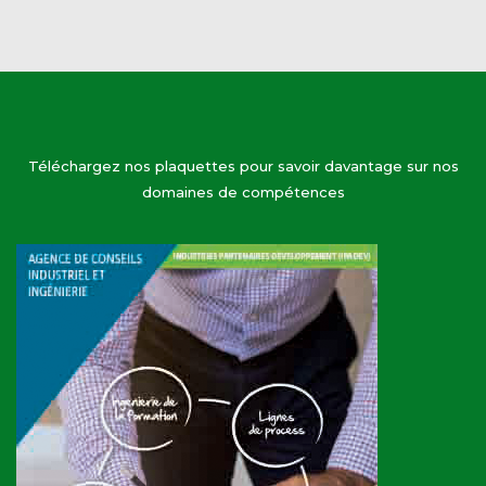
Téléchargez nos plaquettes pour savoir davantage sur nos
domaines de compétences