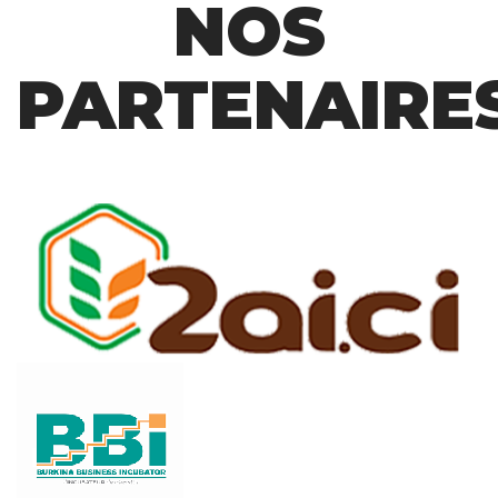
NOS
PARTENAIRE