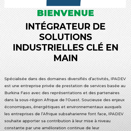
BIENVENUE
INTÉGRATEUR DE
SOLUTIONS
INDUSTRIELLES CLÉ EN
MAIN
Spécialisée dans des domaines diversifiés d’activités, IPADEV
est une entreprise privée de prestation de services basée au
Burkina Faso avec des représentations et des partenaires
dans la sous-région Afrique de l'Ouest. Soucieuse des enjeux
économiques, énergétiques et environnementaux auxquels
les entreprises de l’Afrique subsaharienne font face, IPADEV
souhaite apporter sa contribution à leur mise à niveau
constante par une amélioration continue de leur