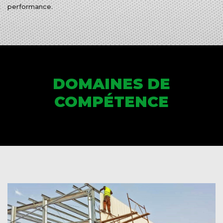
performance.
DOMAINES DE
COMPÉTENCE