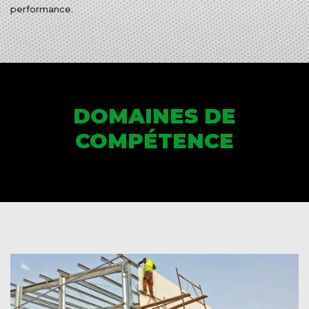
performance.
DOMAINES DE
COMPÉTENCE