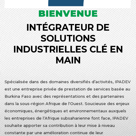
BIENVENUE
INTÉGRATEUR DE
SOLUTIONS
INDUSTRIELLES CLÉ EN
MAIN
Spécialisée dans des domaines diversifiés d’activités, IPADEV
est une entreprise privée de prestation de services basée au
Burkina Faso avec des représentations et des partenaires
dans la sous-région Afrique de l'Ouest. Soucieuse des enjeux
économiques, énergétiques et environnementaux auxquels
les entreprises de l’Afrique subsaharienne font face, IPADEV
souhaite apporter sa contribution à leur mise à niveau
constante par une amélioration continue de leur