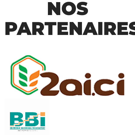
NOS
PARTENAIRE