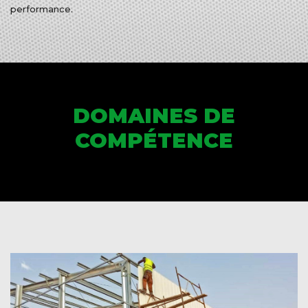
performance.
DOMAINES DE
COMPÉTENCE