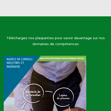
Téléchargez nos plaquettes pour savoir davantage sur nos
domaines de compétences