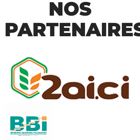
NOS
PARTENAIRE