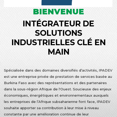
BIENVENUE
INTÉGRATEUR DE
SOLUTIONS
INDUSTRIELLES CLÉ EN
MAIN
Spécialisée dans des domaines diversifiés d’activités, IPADEV
est une entreprise privée de prestation de services basée au
Burkina Faso avec des représentations et des partenaires
dans la sous-région Afrique de l'Ouest. Soucieuse des enjeux
économiques, énergétiques et environnementaux auxquels
les entreprises de l’Afrique subsaharienne font face, IPADEV
souhaite apporter sa contribution à leur mise à niveau
constante par une amélioration continue de leur