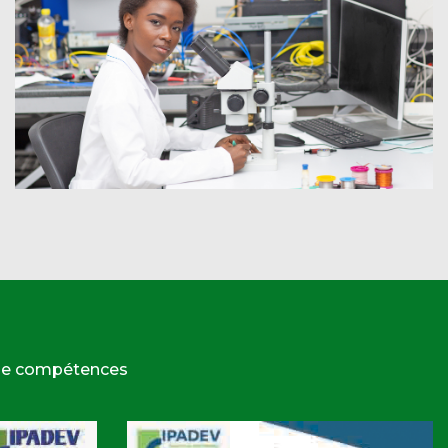
 de compétences