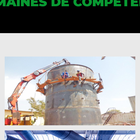
MAINES DE COMPÉTE