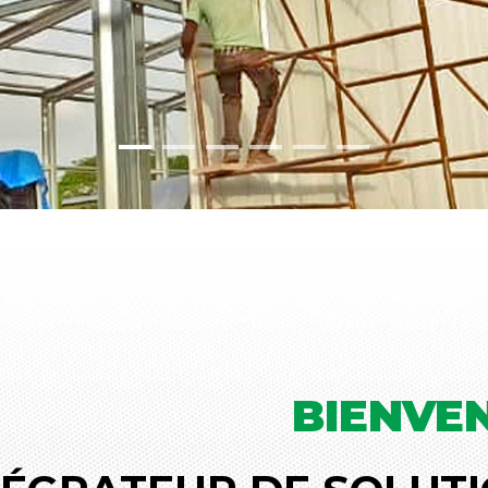
BIENVE