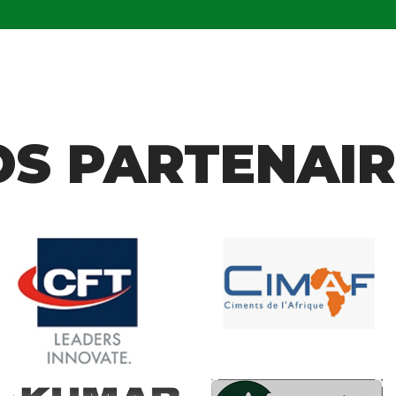
OS PARTENAIR