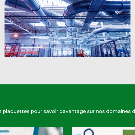
s plaquettes pour savoir davantage sur nos domaines