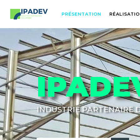
PRÉSENTATION
RÉALISATI
IPADE
INDUSTRIE PARTENAIRE