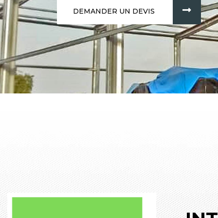
DEMANDER UN DEVIS