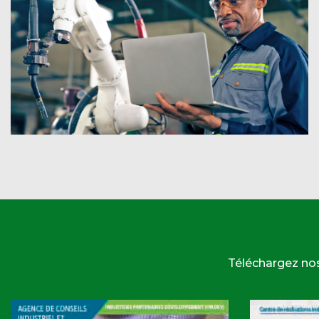
Téléchargez no