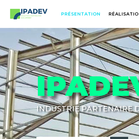
PRÉSENTATION
RÉALISATI
IPADE
INDUSTRIE PARTENAIRE