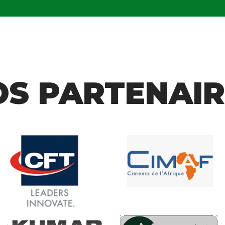
OS PARTENAIR