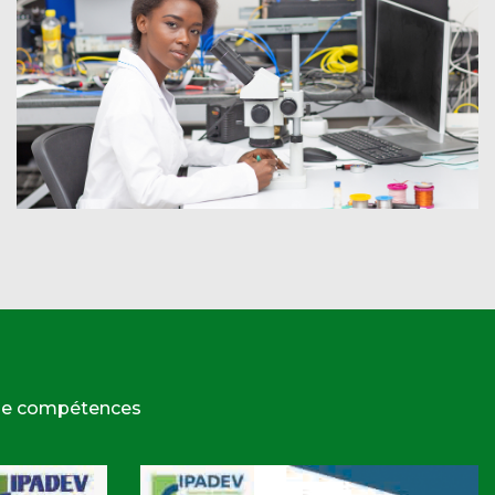
 de compétences