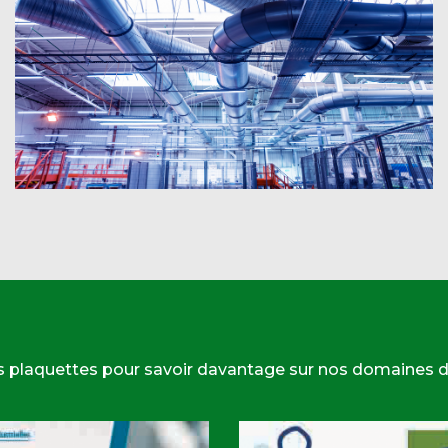
s plaquettes pour savoir davantage sur nos domaines