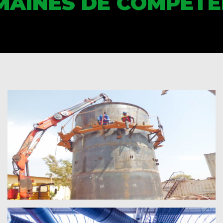
MAINES DE COMPÉTE