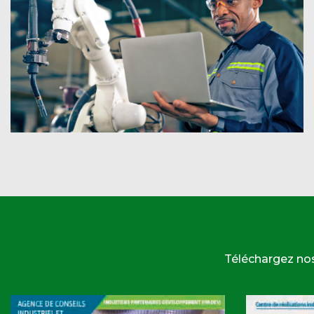
Téléchargez no