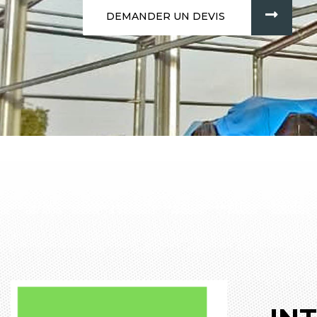
DEMANDER UN DEVIS