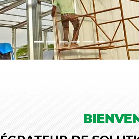
BIENVE