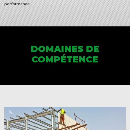
performance.
DOMAINES DE
COMPÉTENCE