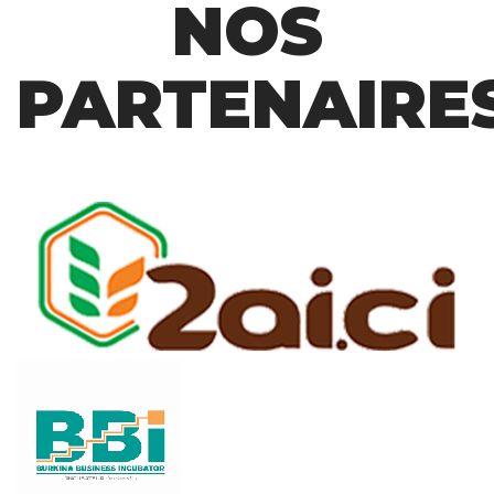
NOS
PARTENAIRE