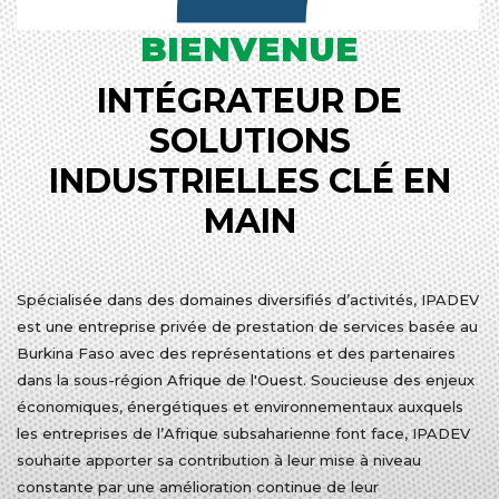
BIENVENUE
INTÉGRATEUR DE
SOLUTIONS
INDUSTRIELLES CLÉ EN
MAIN
Spécialisée dans des domaines diversifiés d’activités, IPADEV
est une entreprise privée de prestation de services basée au
Burkina Faso avec des représentations et des partenaires
dans la sous-région Afrique de l'Ouest. Soucieuse des enjeux
économiques, énergétiques et environnementaux auxquels
les entreprises de l’Afrique subsaharienne font face, IPADEV
souhaite apporter sa contribution à leur mise à niveau
constante par une amélioration continue de leur