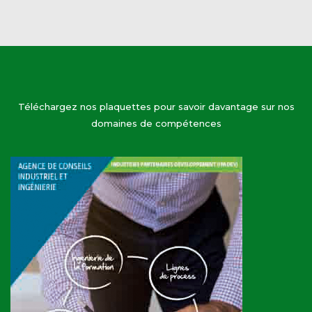
Téléchargez nos plaquettes pour savoir davantage sur nos
domaines de compétences