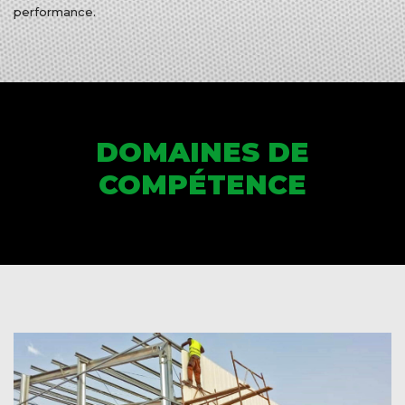
performance.
DOMAINES DE
COMPÉTENCE