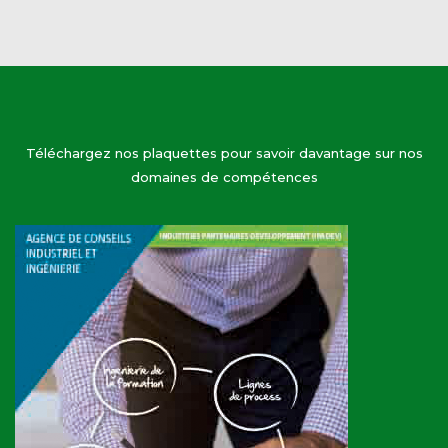
Téléchargez nos plaquettes pour savoir davantage sur nos
domaines de compétences