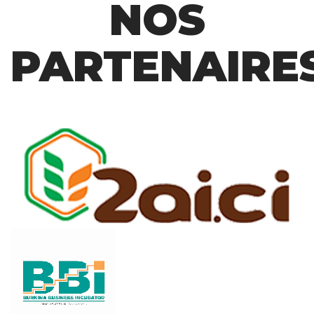
NOS
PARTENAIRE