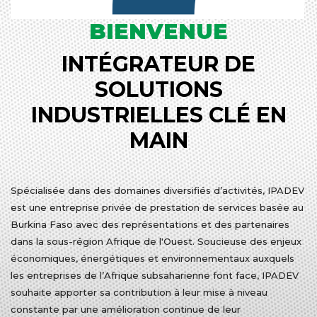
BIENVENUE
INTÉGRATEUR DE
SOLUTIONS
INDUSTRIELLES CLÉ EN
MAIN
Spécialisée dans des domaines diversifiés d’activités, IPADEV
est une entreprise privée de prestation de services basée au
Burkina Faso avec des représentations et des partenaires
dans la sous-région Afrique de l'Ouest. Soucieuse des enjeux
économiques, énergétiques et environnementaux auxquels
les entreprises de l’Afrique subsaharienne font face, IPADEV
souhaite apporter sa contribution à leur mise à niveau
constante par une amélioration continue de leur