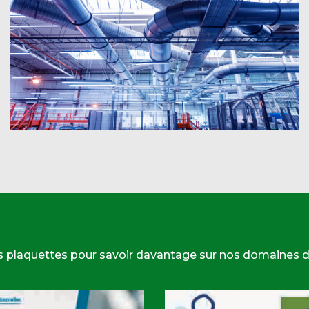
s plaquettes pour savoir davantage sur nos domaines