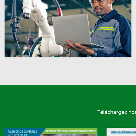
Téléchargez no