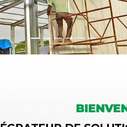
BIENVE