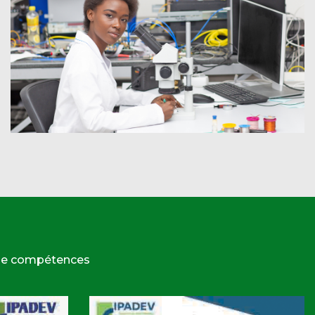
 de compétences