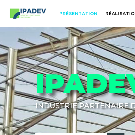
PRÉSENTATION
RÉALISATI
IPADE
INDUSTRIE PARTENAIRE