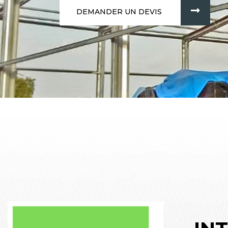
DEMANDER UN DEVIS