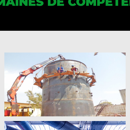
MAINES DE COMPÉTE