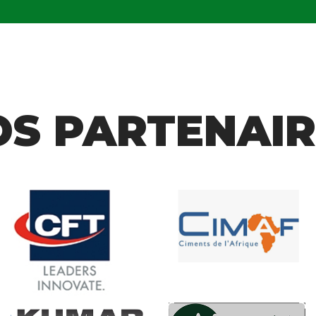
OS PARTENAIR