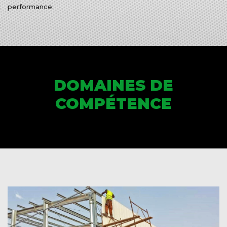
performance.
DOMAINES DE
COMPÉTENCE