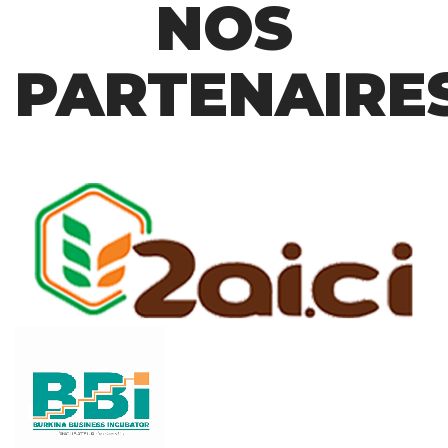
NOS
PARTENAIRE