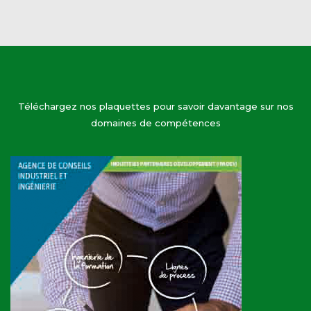
Téléchargez nos plaquettes pour savoir davantage sur nos
domaines de compétences