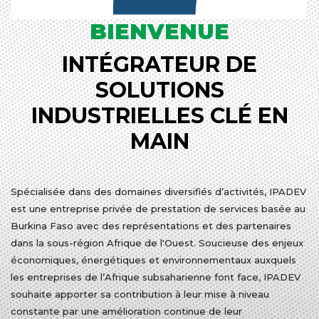
BIENVENUE
INTÉGRATEUR DE
SOLUTIONS
INDUSTRIELLES CLÉ EN
MAIN
Spécialisée dans des domaines diversifiés d’activités, IPADEV
est une entreprise privée de prestation de services basée au
Burkina Faso avec des représentations et des partenaires
dans la sous-région Afrique de l'Ouest. Soucieuse des enjeux
économiques, énergétiques et environnementaux auxquels
les entreprises de l’Afrique subsaharienne font face, IPADEV
souhaite apporter sa contribution à leur mise à niveau
constante par une amélioration continue de leur