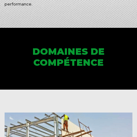
performance.
DOMAINES DE
COMPÉTENCE