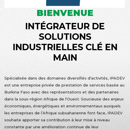
BIENVENUE
INTÉGRATEUR DE
SOLUTIONS
INDUSTRIELLES CLÉ EN
MAIN
Spécialisée dans des domaines diversifiés d’activités, IPADEV
est une entreprise privée de prestation de services basée au
Burkina Faso avec des représentations et des partenaires
dans la sous-région Afrique de l'Ouest. Soucieuse des enjeux
économiques, énergétiques et environnementaux auxquels
les entreprises de l’Afrique subsaharienne font face, IPADEV
souhaite apporter sa contribution à leur mise à niveau
constante par une amélioration continue de leur