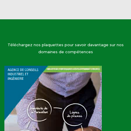
Téléchargez nos plaquettes pour savoir davantage sur nos
domaines de compétences