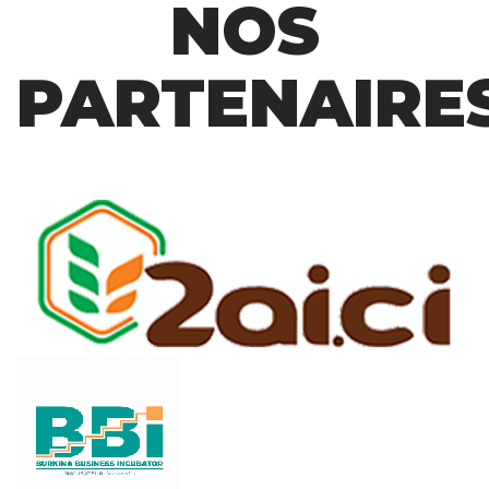
NOS
PARTENAIRE