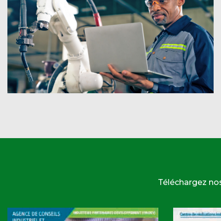
Téléchargez no