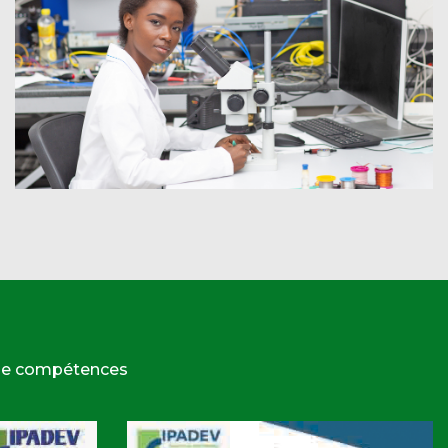
 de compétences