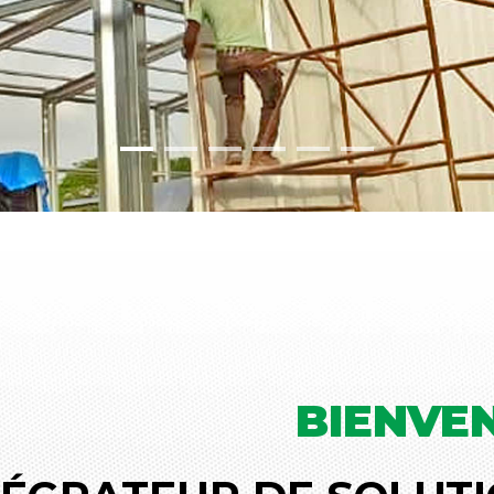
BIENVE