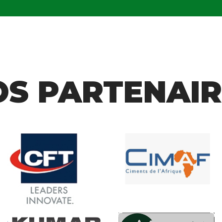
OS PARTENAIR