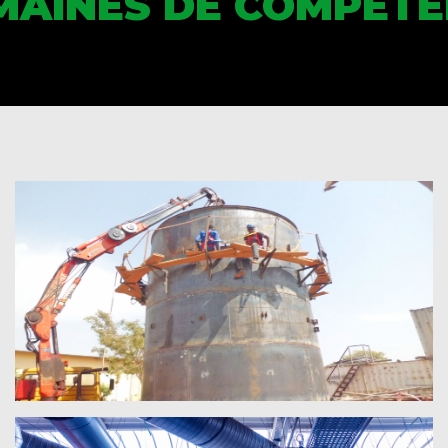
MAINES DE COMPÉTE