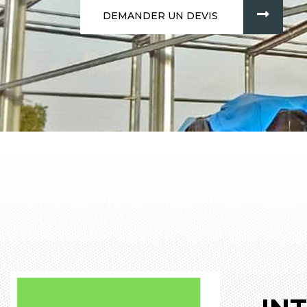
DEMANDER UN DEVIS