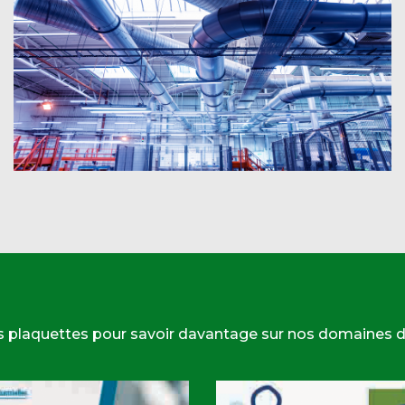
s plaquettes pour savoir davantage sur nos domaines