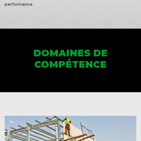
performance.
DOMAINES DE
COMPÉTENCE