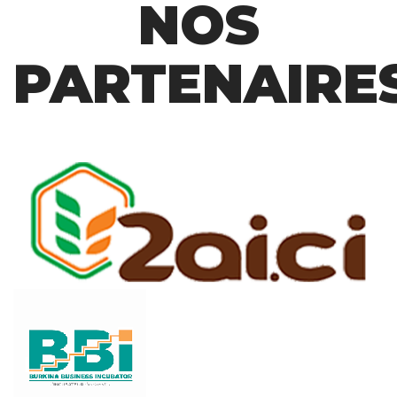
NOS
PARTENAIRE