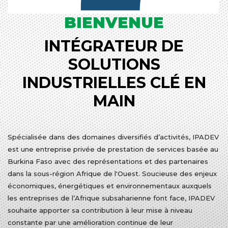
BIENVENUE
INTÉGRATEUR DE
SOLUTIONS
INDUSTRIELLES CLÉ EN
MAIN
Spécialisée dans des domaines diversifiés d’activités, IPADEV
est une entreprise privée de prestation de services basée au
Burkina Faso avec des représentations et des partenaires
dans la sous-région Afrique de l'Ouest. Soucieuse des enjeux
économiques, énergétiques et environnementaux auxquels
les entreprises de l’Afrique subsaharienne font face, IPADEV
souhaite apporter sa contribution à leur mise à niveau
constante par une amélioration continue de leur