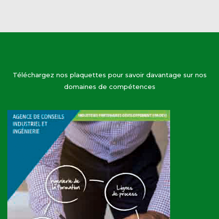
Téléchargez nos plaquettes pour savoir davantage sur nos
domaines de compétences