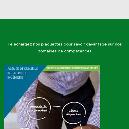
Téléchargez nos plaquettes pour savoir davantage sur nos
domaines de compétences