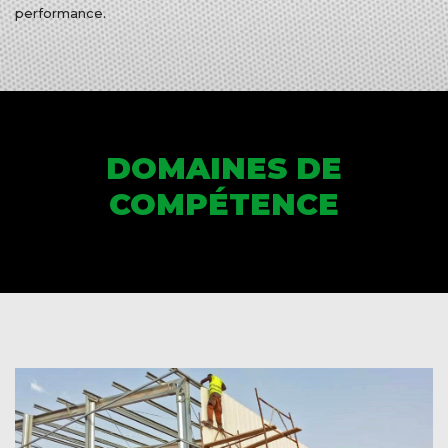
performance.
DOMAINES DE
COMPÉTENCE