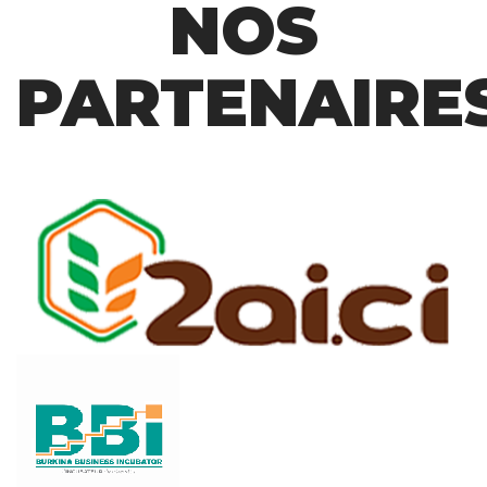
NOS
PARTENAIRE