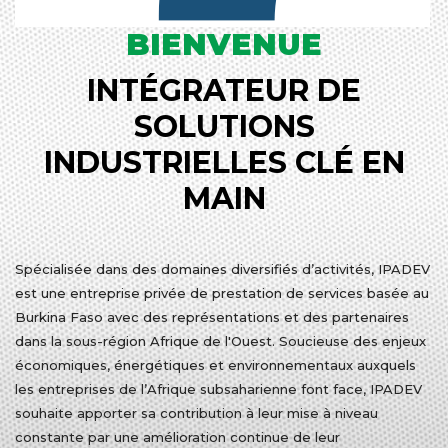
BIENVENUE
INTÉGRATEUR DE
SOLUTIONS
INDUSTRIELLES CLÉ EN
MAIN
Spécialisée dans des domaines diversifiés d’activités, IPADEV
est une entreprise privée de prestation de services basée au
Burkina Faso avec des représentations et des partenaires
dans la sous-région Afrique de l'Ouest. Soucieuse des enjeux
économiques, énergétiques et environnementaux auxquels
les entreprises de l’Afrique subsaharienne font face, IPADEV
souhaite apporter sa contribution à leur mise à niveau
constante par une amélioration continue de leur