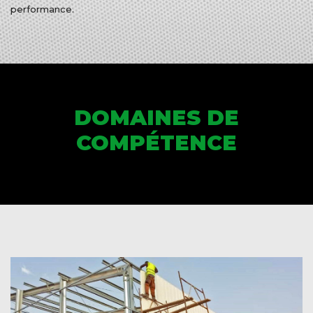
performance.
DOMAINES DE
COMPÉTENCE