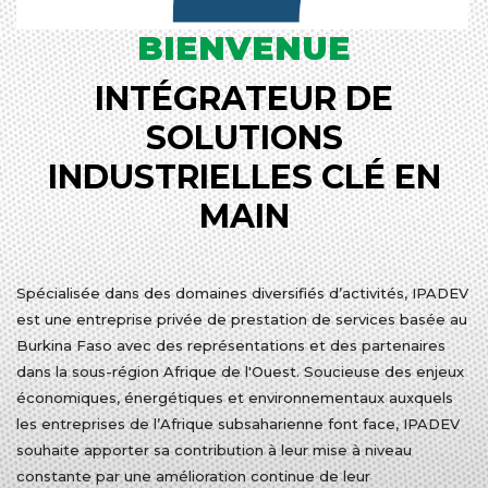
BIENVENUE
INTÉGRATEUR DE
SOLUTIONS
INDUSTRIELLES CLÉ EN
MAIN
Spécialisée dans des domaines diversifiés d’activités, IPADEV
est une entreprise privée de prestation de services basée au
Burkina Faso avec des représentations et des partenaires
dans la sous-région Afrique de l'Ouest. Soucieuse des enjeux
économiques, énergétiques et environnementaux auxquels
les entreprises de l’Afrique subsaharienne font face, IPADEV
souhaite apporter sa contribution à leur mise à niveau
constante par une amélioration continue de leur