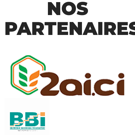
NOS
PARTENAIRE