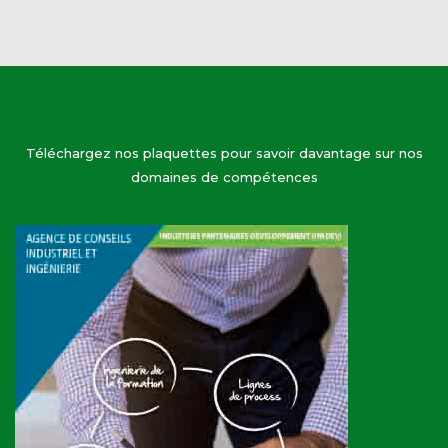
Téléchargez nos plaquettes pour savoir davantage sur nos
domaines de compétences