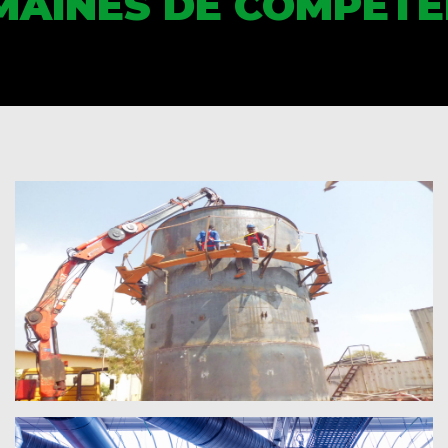
MAINES DE COMPÉTE