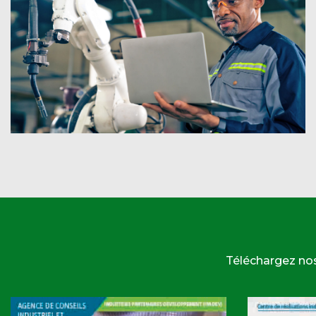
Téléchargez no