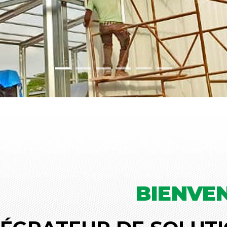
BIENVE