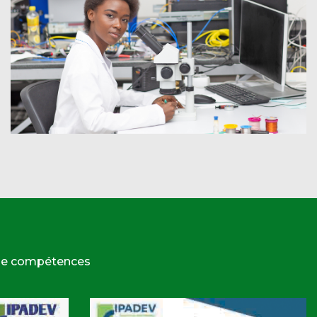
 de compétences