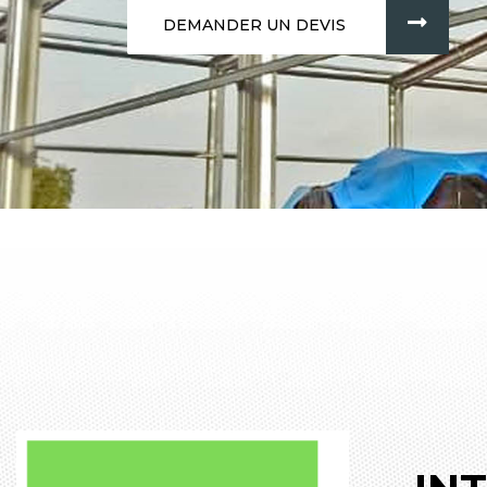
DEMANDER UN DEVIS