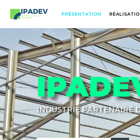
PRÉSENTATION
RÉALISATI
IPADE
INDUSTRIE PARTENAIRE