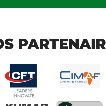
OS PARTENAIR