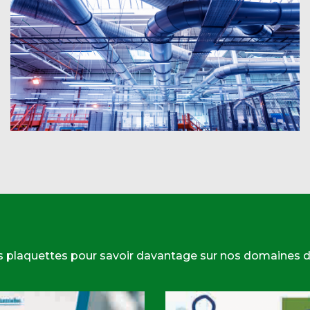
s plaquettes pour savoir davantage sur nos domaines