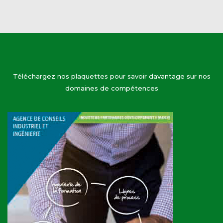
Téléchargez nos plaquettes pour savoir davantage sur nos
domaines de compétences