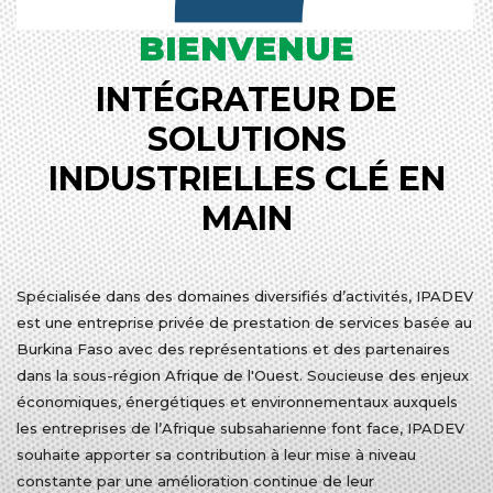
BIENVENUE
INTÉGRATEUR DE
SOLUTIONS
INDUSTRIELLES CLÉ EN
MAIN
Spécialisée dans des domaines diversifiés d’activités, IPADEV
est une entreprise privée de prestation de services basée au
Burkina Faso avec des représentations et des partenaires
dans la sous-région Afrique de l'Ouest. Soucieuse des enjeux
économiques, énergétiques et environnementaux auxquels
les entreprises de l’Afrique subsaharienne font face, IPADEV
souhaite apporter sa contribution à leur mise à niveau
constante par une amélioration continue de leur