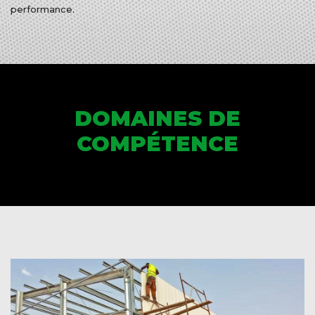
performance.
DOMAINES DE
COMPÉTENCE