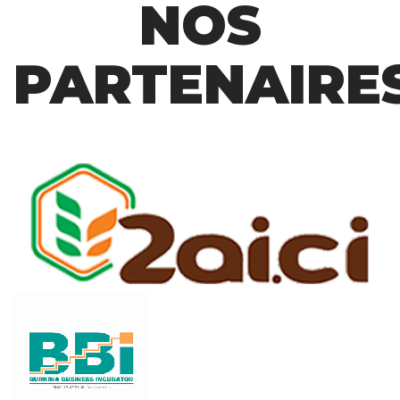
NOS
PARTENAIRE