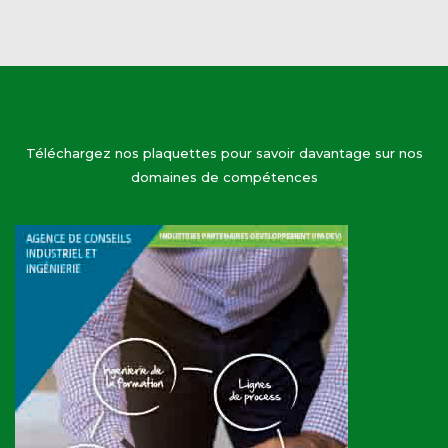
Téléchargez nos plaquettes pour savoir davantage sur nos
domaines de compétences