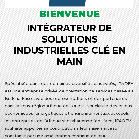
BIENVENUE
INTÉGRATEUR DE
SOLUTIONS
INDUSTRIELLES CLÉ EN
MAIN
Spécialisée dans des domaines diversifiés d’activités, IPADEV
est une entreprise privée de prestation de services basée au
Burkina Faso avec des représentations et des partenaires
dans la sous-région Afrique de l'Ouest. Soucieuse des enjeux
économiques, énergétiques et environnementaux auxquels
les entreprises de l’Afrique subsaharienne font face, IPADEV
souhaite apporter sa contribution à leur mise à niveau
constante par une amélioration continue de leur