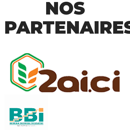
NOS
PARTENAIRE