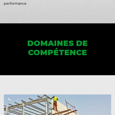
performance.
DOMAINES DE
COMPÉTENCE