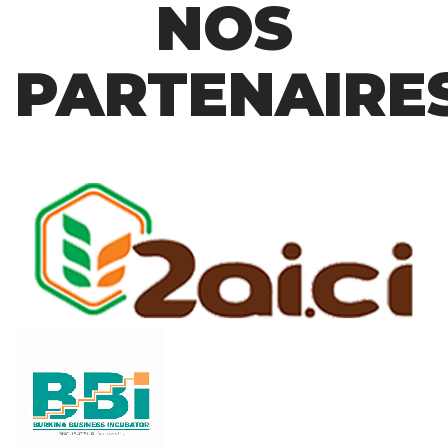
NOS
PARTENAIRE