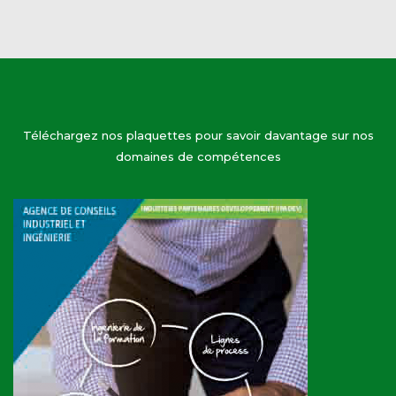
Téléchargez nos plaquettes pour savoir davantage sur nos
domaines de compétences