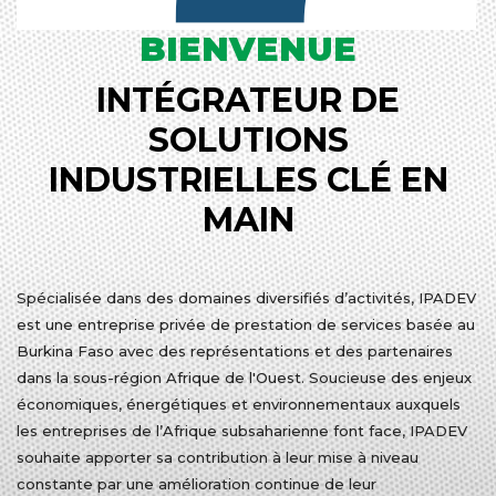
BIENVENUE
INTÉGRATEUR DE
SOLUTIONS
INDUSTRIELLES CLÉ EN
MAIN
Spécialisée dans des domaines diversifiés d’activités, IPADEV
est une entreprise privée de prestation de services basée au
Burkina Faso avec des représentations et des partenaires
dans la sous-région Afrique de l'Ouest. Soucieuse des enjeux
économiques, énergétiques et environnementaux auxquels
les entreprises de l’Afrique subsaharienne font face, IPADEV
souhaite apporter sa contribution à leur mise à niveau
constante par une amélioration continue de leur