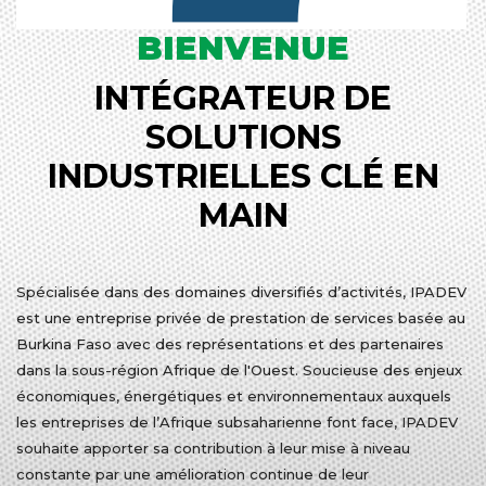
BIENVENUE
INTÉGRATEUR DE
SOLUTIONS
INDUSTRIELLES CLÉ EN
MAIN
Spécialisée dans des domaines diversifiés d’activités, IPADEV
est une entreprise privée de prestation de services basée au
Burkina Faso avec des représentations et des partenaires
dans la sous-région Afrique de l'Ouest. Soucieuse des enjeux
économiques, énergétiques et environnementaux auxquels
les entreprises de l’Afrique subsaharienne font face, IPADEV
souhaite apporter sa contribution à leur mise à niveau
constante par une amélioration continue de leur