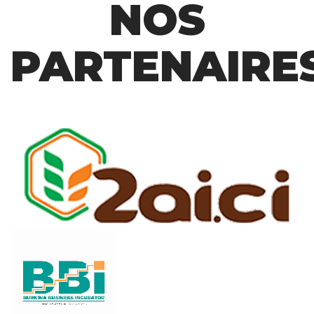
NOS
PARTENAIRE