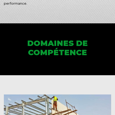
performance.
DOMAINES DE
COMPÉTENCE