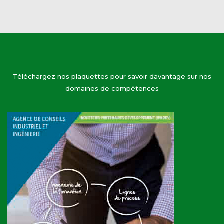
Téléchargez nos plaquettes pour savoir davantage sur nos
domaines de compétences