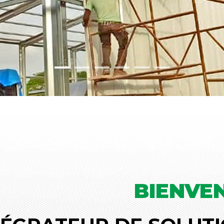
BIENVE