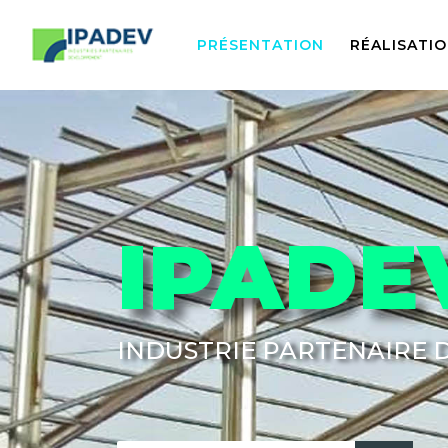
PRÉSENTATION
RÉALISATI
IPADE
INDUSTRIE PARTENAIRE