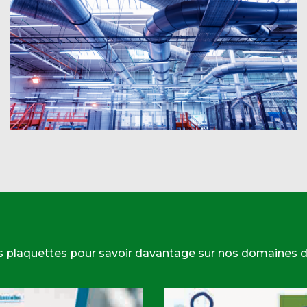
s plaquettes pour savoir davantage sur nos domaines