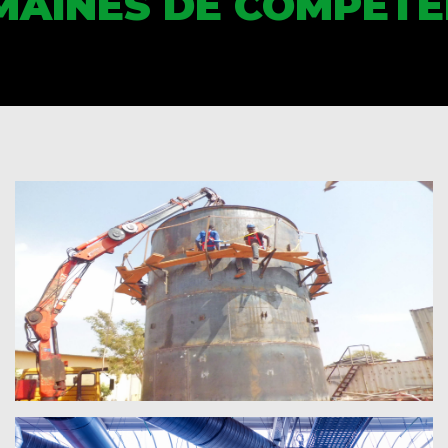
MAINES DE COMPÉTE