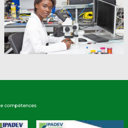
 de compétences