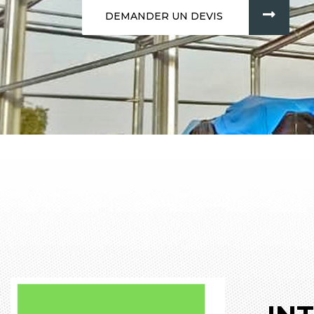
DEMANDER UN DEVIS