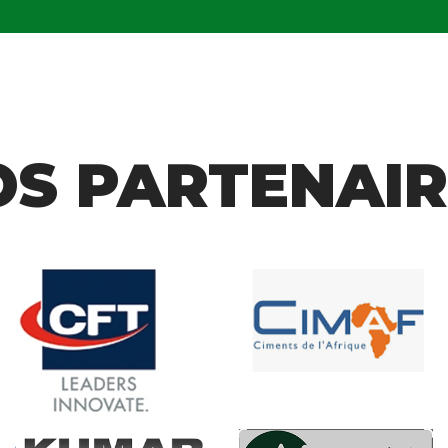
OS PARTENAIR