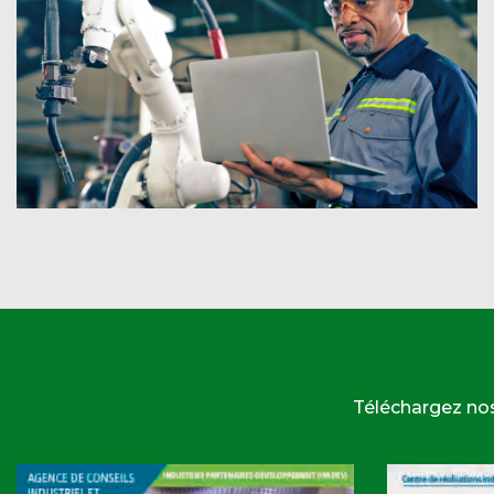
Téléchargez no