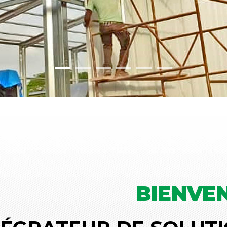
BIENVE