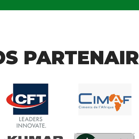
OS PARTENAIR