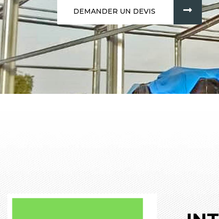
DEMANDER UN DEVIS