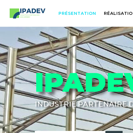
PRÉSENTATION
RÉALISATI
IPADE
INDUSTRIE PARTENAIRE