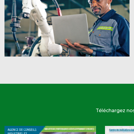
Téléchargez no