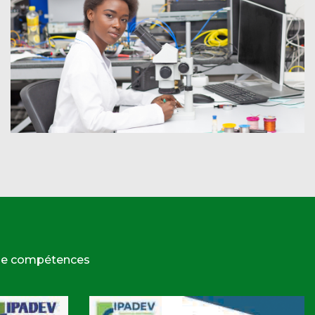
 de compétences