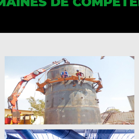
MAINES DE COMPÉTE