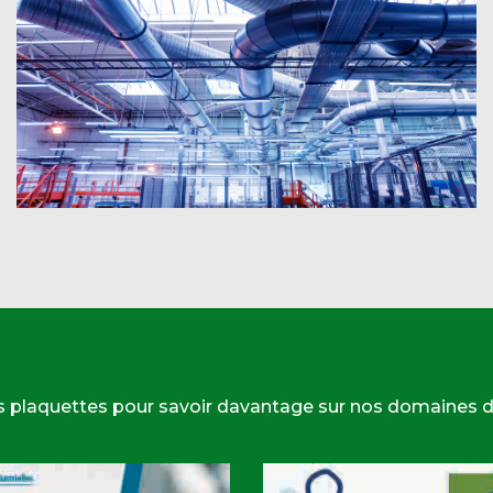
s plaquettes pour savoir davantage sur nos domaines