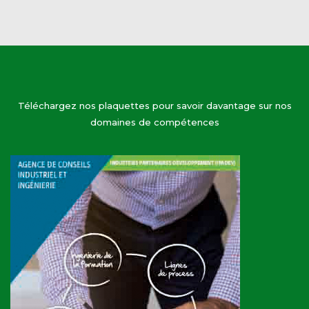
Téléchargez nos plaquettes pour savoir davantage sur nos
domaines de compétences