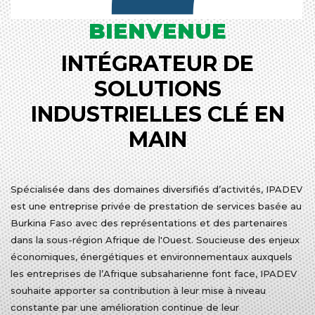
BIENVENUE
INTÉGRATEUR DE
SOLUTIONS
INDUSTRIELLES CLÉ EN
MAIN
Spécialisée dans des domaines diversifiés d’activités, IPADEV
est une entreprise privée de prestation de services basée au
Burkina Faso avec des représentations et des partenaires
dans la sous-région Afrique de l'Ouest. Soucieuse des enjeux
économiques, énergétiques et environnementaux auxquels
les entreprises de l’Afrique subsaharienne font face, IPADEV
souhaite apporter sa contribution à leur mise à niveau
constante par une amélioration continue de leur