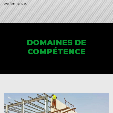
performance.
DOMAINES DE
COMPÉTENCE