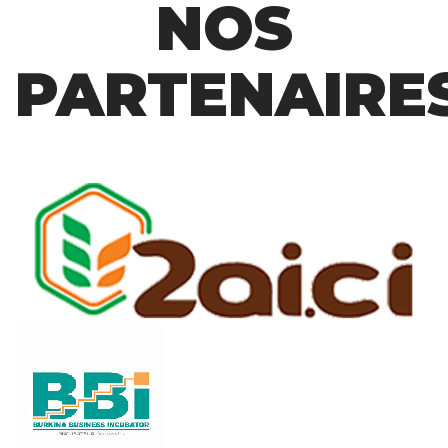
NOS
PARTENAIRE