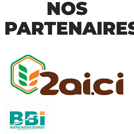
NOS
PARTENAIRE