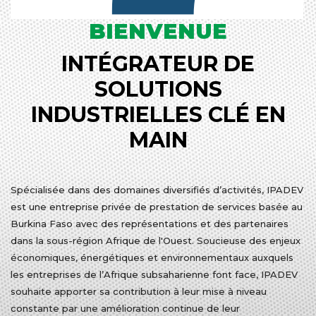
BIENVENUE
INTÉGRATEUR DE
SOLUTIONS
INDUSTRIELLES CLÉ EN
MAIN
Spécialisée dans des domaines diversifiés d’activités, IPADEV
est une entreprise privée de prestation de services basée au
Burkina Faso avec des représentations et des partenaires
dans la sous-région Afrique de l'Ouest. Soucieuse des enjeux
économiques, énergétiques et environnementaux auxquels
les entreprises de l’Afrique subsaharienne font face, IPADEV
souhaite apporter sa contribution à leur mise à niveau
constante par une amélioration continue de leur