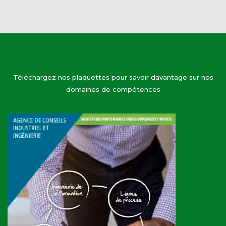
Téléchargez nos plaquettes pour savoir davantage sur nos
domaines de compétences