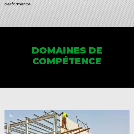
performance.
DOMAINES DE
COMPÉTENCE