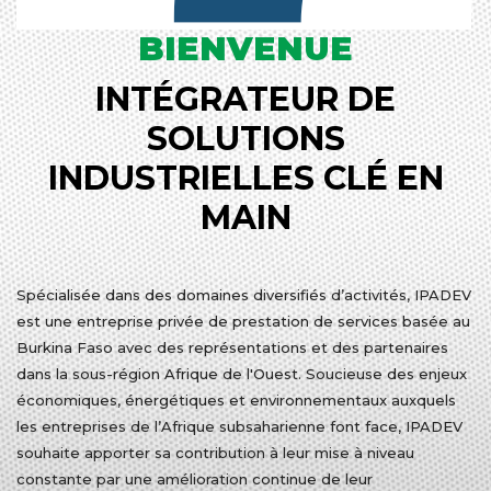
BIENVENUE
INTÉGRATEUR DE
SOLUTIONS
INDUSTRIELLES CLÉ EN
MAIN
Spécialisée dans des domaines diversifiés d’activités, IPADEV
est une entreprise privée de prestation de services basée au
Burkina Faso avec des représentations et des partenaires
dans la sous-région Afrique de l'Ouest. Soucieuse des enjeux
économiques, énergétiques et environnementaux auxquels
les entreprises de l’Afrique subsaharienne font face, IPADEV
souhaite apporter sa contribution à leur mise à niveau
constante par une amélioration continue de leur