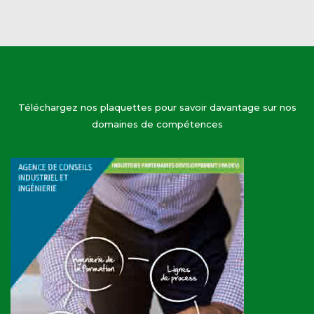
Téléchargez nos plaquettes pour savoir davantage sur nos
domaines de compétences