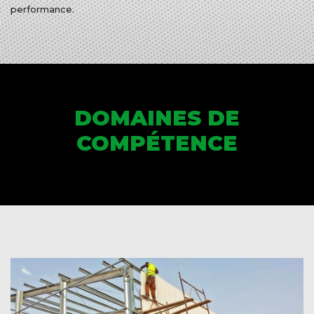
performance.
DOMAINES DE
COMPÉTENCE