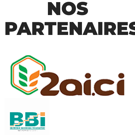
NOS
PARTENAIRE