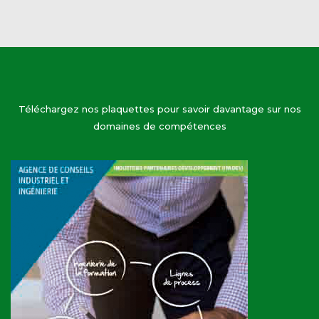
Téléchargez nos plaquettes pour savoir davantage sur nos
domaines de compétences