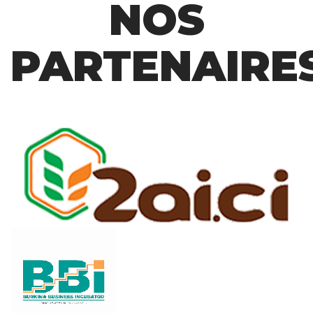
NOS
PARTENAIRE