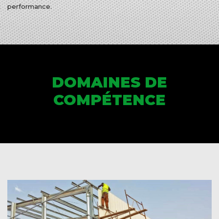
performance.
DOMAINES DE
COMPÉTENCE