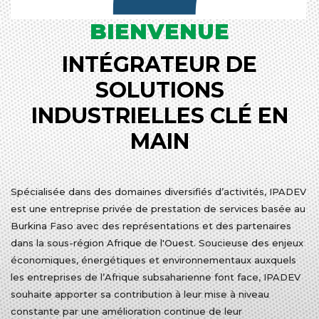
BIENVENUE
INTÉGRATEUR DE
SOLUTIONS
INDUSTRIELLES CLÉ EN
MAIN
Spécialisée dans des domaines diversifiés d’activités, IPADEV
est une entreprise privée de prestation de services basée au
Burkina Faso avec des représentations et des partenaires
dans la sous-région Afrique de l'Ouest. Soucieuse des enjeux
économiques, énergétiques et environnementaux auxquels
les entreprises de l’Afrique subsaharienne font face, IPADEV
souhaite apporter sa contribution à leur mise à niveau
constante par une amélioration continue de leur