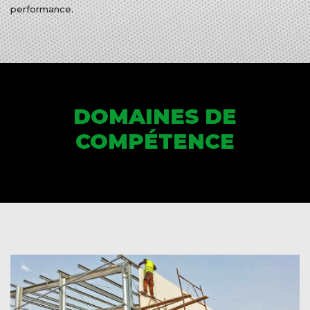
performance.
DOMAINES DE
COMPÉTENCE