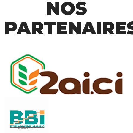
NOS
PARTENAIRE