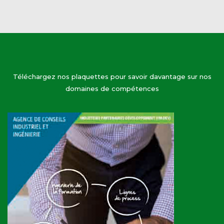
Téléchargez nos plaquettes pour savoir davantage sur nos
domaines de compétences