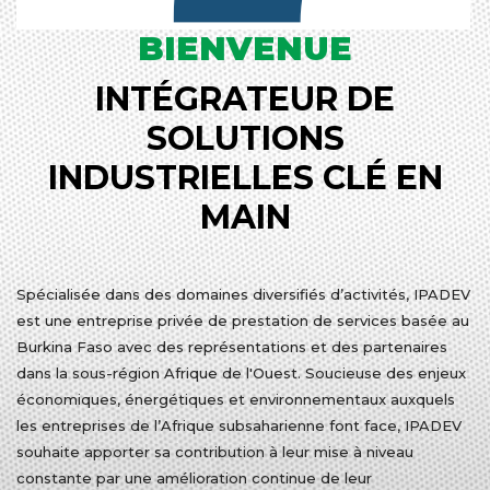
BIENVENUE
INTÉGRATEUR DE
SOLUTIONS
INDUSTRIELLES CLÉ EN
MAIN
Spécialisée dans des domaines diversifiés d’activités, IPADEV
est une entreprise privée de prestation de services basée au
Burkina Faso avec des représentations et des partenaires
dans la sous-région Afrique de l'Ouest. Soucieuse des enjeux
économiques, énergétiques et environnementaux auxquels
les entreprises de l’Afrique subsaharienne font face, IPADEV
souhaite apporter sa contribution à leur mise à niveau
constante par une amélioration continue de leur