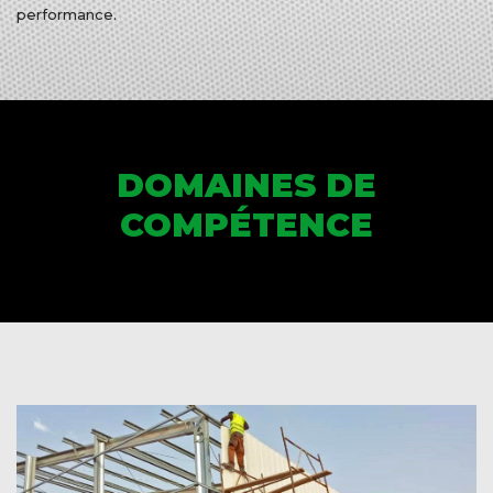
performance.
DOMAINES DE
COMPÉTENCE