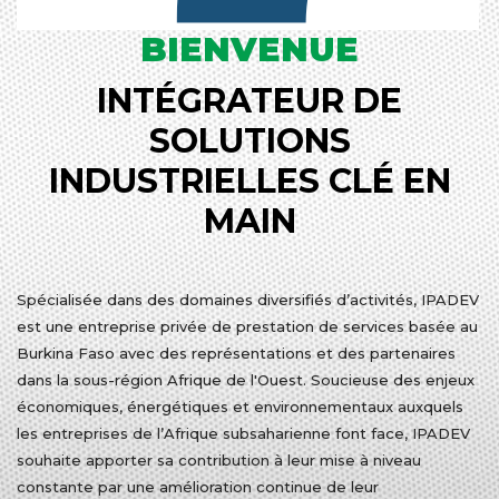
BIENVENUE
INTÉGRATEUR DE
SOLUTIONS
INDUSTRIELLES CLÉ EN
MAIN
Spécialisée dans des domaines diversifiés d’activités, IPADEV
est une entreprise privée de prestation de services basée au
Burkina Faso avec des représentations et des partenaires
dans la sous-région Afrique de l'Ouest. Soucieuse des enjeux
économiques, énergétiques et environnementaux auxquels
les entreprises de l’Afrique subsaharienne font face, IPADEV
souhaite apporter sa contribution à leur mise à niveau
constante par une amélioration continue de leur