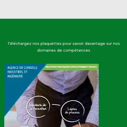
Téléchargez nos plaquettes pour savoir davantage sur nos
domaines de compétences