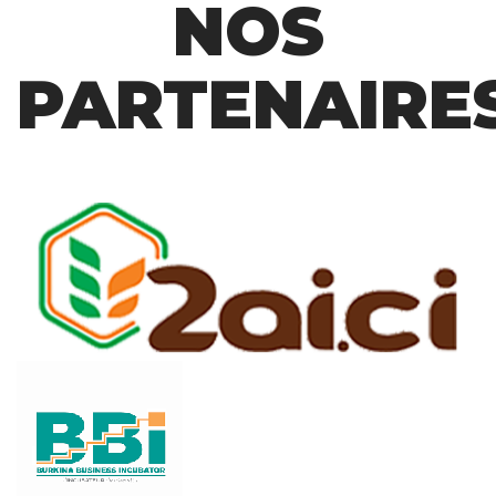
NOS
PARTENAIRE