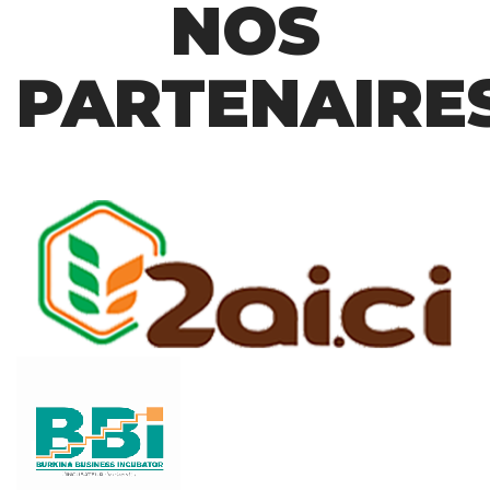
NOS
PARTENAIRE