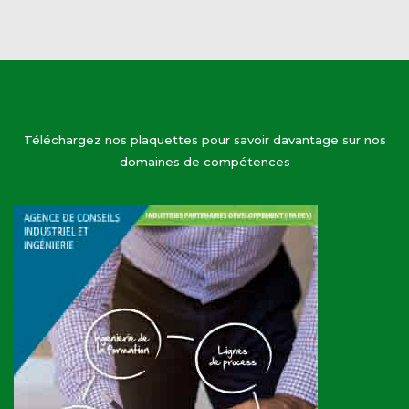
Téléchargez nos plaquettes pour savoir davantage sur nos
domaines de compétences