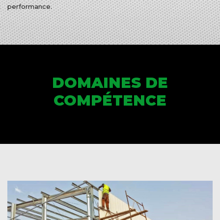
performance.
DOMAINES DE
COMPÉTENCE