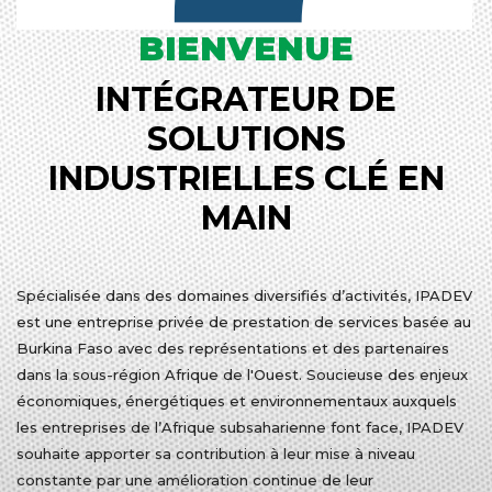
BIENVENUE
INTÉGRATEUR DE
SOLUTIONS
INDUSTRIELLES CLÉ EN
MAIN
Spécialisée dans des domaines diversifiés d’activités, IPADEV
est une entreprise privée de prestation de services basée au
Burkina Faso avec des représentations et des partenaires
dans la sous-région Afrique de l'Ouest. Soucieuse des enjeux
économiques, énergétiques et environnementaux auxquels
les entreprises de l’Afrique subsaharienne font face, IPADEV
souhaite apporter sa contribution à leur mise à niveau
constante par une amélioration continue de leur