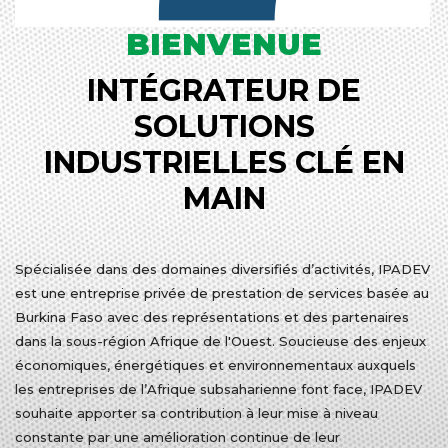
BIENVENUE
INTÉGRATEUR DE
SOLUTIONS
INDUSTRIELLES CLÉ EN
MAIN
Spécialisée dans des domaines diversifiés d’activités, IPADEV
est une entreprise privée de prestation de services basée au
Burkina Faso avec des représentations et des partenaires
dans la sous-région Afrique de l'Ouest. Soucieuse des enjeux
économiques, énergétiques et environnementaux auxquels
les entreprises de l’Afrique subsaharienne font face, IPADEV
souhaite apporter sa contribution à leur mise à niveau
constante par une amélioration continue de leur