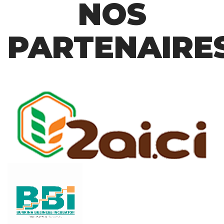
NOS
PARTENAIRE