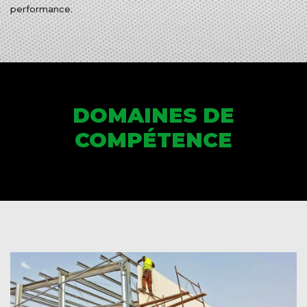
performance.
DOMAINES DE
COMPÉTENCE