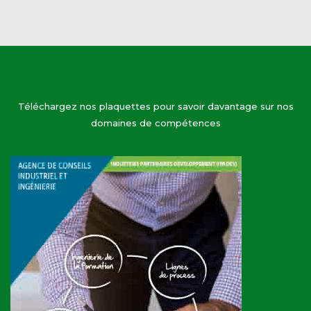
Téléchargez nos plaquettes pour savoir davantage sur nos
domaines de compétences