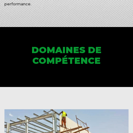
performance.
DOMAINES DE
COMPÉTENCE