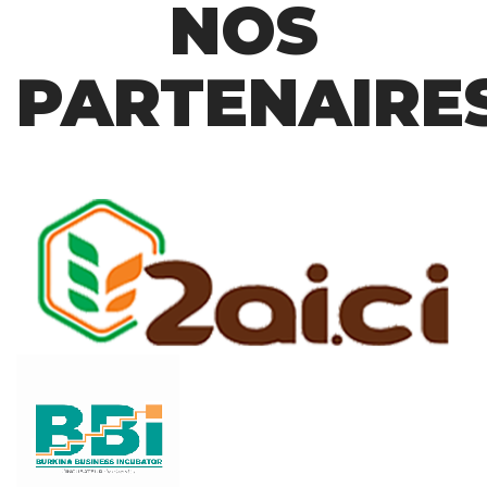
NOS
PARTENAIRE