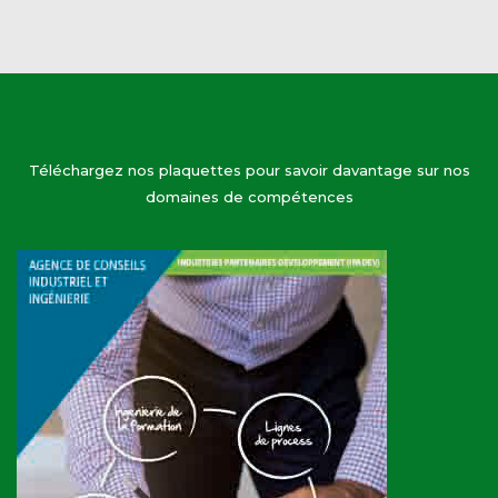
Téléchargez nos plaquettes pour savoir davantage sur nos
domaines de compétences