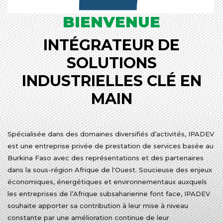
BIENVENUE
INTÉGRATEUR DE
SOLUTIONS
INDUSTRIELLES CLÉ EN
MAIN
Spécialisée dans des domaines diversifiés d’activités, IPADEV
est une entreprise privée de prestation de services basée au
Burkina Faso avec des représentations et des partenaires
dans la sous-région Afrique de l'Ouest. Soucieuse des enjeux
économiques, énergétiques et environnementaux auxquels
les entreprises de l’Afrique subsaharienne font face, IPADEV
souhaite apporter sa contribution à leur mise à niveau
constante par une amélioration continue de leur